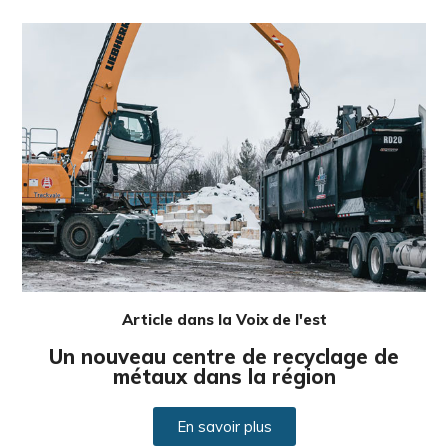
Article dans la Voix de l'est
Un nouveau centre de recyclage de
métaux dans la région
En savoir plus