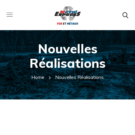
Nouvelles
Réalisations
Home
Nouvelles Réalisations