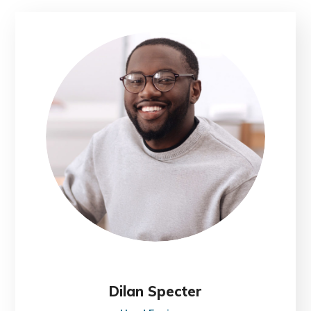
Dilan Specter