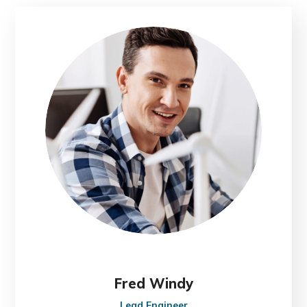
Fred Windy
Lead Engineer