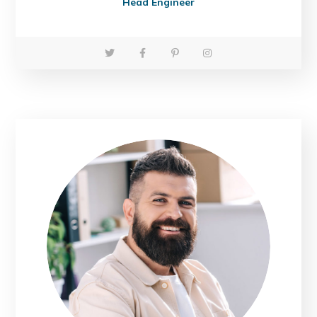
Head Engineer