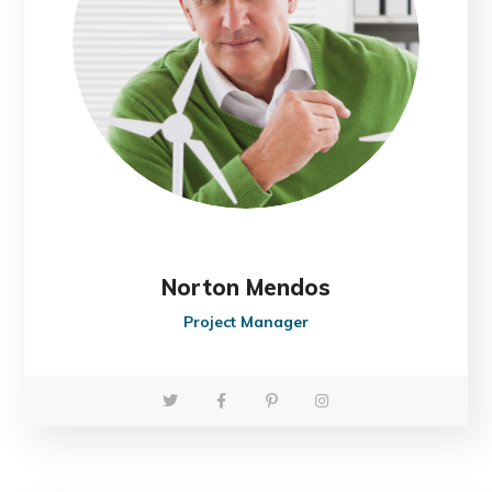
Norton Mendos
Project Manager