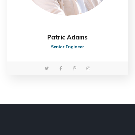
Patric Adams
Senior Engineer