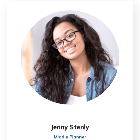
Jenny Stenly
Middle Planner