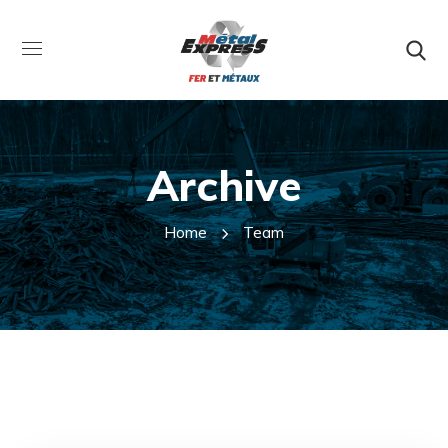
Archive
Home
Team