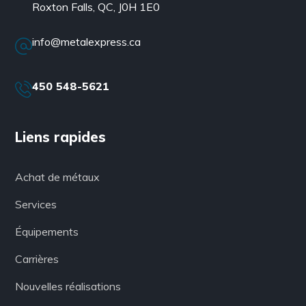
Roxton Falls, QC, J0H 1E0
info@metalexpress.ca
450 548-5621
Liens rapides
Achat de métaux
Services
Équipements
Carrières
Nouvelles réalisations