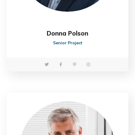
Donna Polson
Senior Project