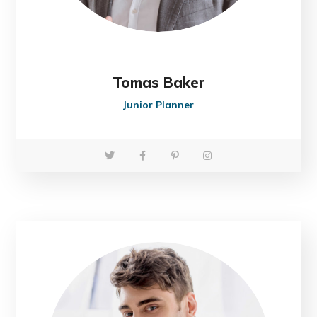
Tomas Baker
Junior Planner