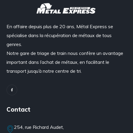
En affaire depuis plus de 20 ans, Métal Express se
spécialise dans la récupération de métaux de tous
genres.
Notre gare de triage de train nous confère un avantage
important dans l’achat de métaux, en facilitant le
transport jusqu’à notre centre de tri.
Contact
254, rue Richard Audet,